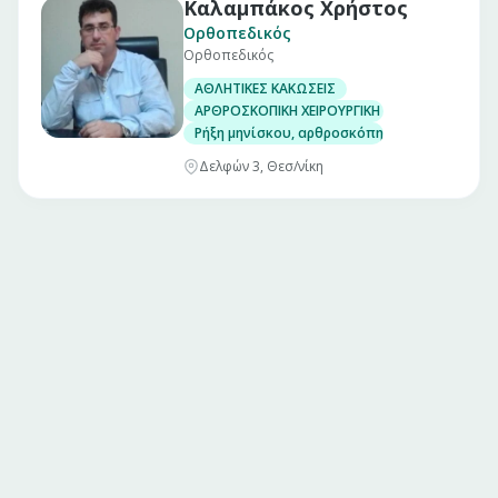
Καλαμπάκος Χρήστος
Ορθοπεδικός
Ορθοπεδικός
ΑΘΛΗΤΙΚΕΣ ΚΑΚΩΣΕΙΣ
ΑΡΘΡΟΣΚΟΠΙΚΗ ΧΕΙΡΟΥΡΓΙΚΗ ΓΟΝΑΤΟΣ
Ρήξη μηνίσκου, αρθροσκόπηση γόνατος
Δελφών 3, Θεσ/νίκη