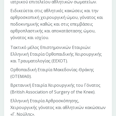
ιατρικού επιτελείου αθλητικών σωματείων.
Ειδικεύεται στις αθλητικές κακώσεις και την
αρθροσκοπική χειρουργική ώμου, γόνατος και
ποδοκνημικής καθώς και στις επεμβάσεις
αρθροπλαστικής και αποκατάστασης ώμου,
γόνατος και ισχίου.
Τακτικό μέλος Επιστημονικών Εταιριών:
Ελληνική Εταιρία Ορθοπαιδικής Χειρουργικής
και Τραυματολογίας (ΕΕΧΟΤ).
Ορθοπαιδική Εταιρία Μακεδονίας-Θράκης
(ΟΤΕΜΑΘ).
Βρετανική Εταιρία Χειρουργικής του Γόνατος
(British Association of Surgery of the Knee).
Ελληνική Εταιρία Αρθροσκόπησης,
Χειρουργικής γόνατος και αθλητικών κακώσεων
«Γ. Νούλης».