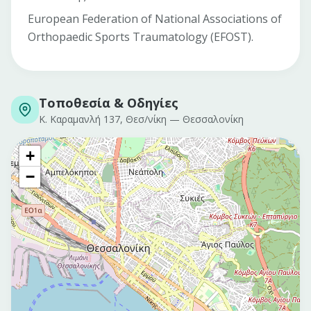
European Federation of National Associations of
Orthopaedic Sports Traumatology (EFOST).
Τοποθεσία & Οδηγίες
Κ. Καραμανλή 137, Θεσ/νίκη
—
Θεσσαλονίκη
+
−