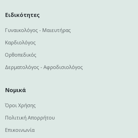
Ειδικότητες
Γυναικολόγος - Μαιευτήρας
Καρδιολόγος
Ορθοπεδικός
Δερματολόγος - Αφροδισιολόγος
Νομικά
Όροι Χρήσης
Πολιτική Απορρήτου
Επικοινωνία