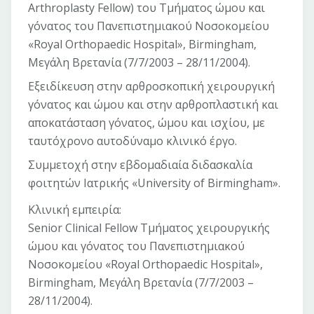
Arthroplasty Fellow) του Τμήματος ώμου και
γόνατος του Πανεπιστημιακού Νοσοκομείου
«Royal Orthopaedic Hospital», Βirmingham,
Μεγάλη Βρετανία (7/7/2003 – 28/11/2004).
Εξειδίκευση στην αρθροσκοπική χειρουργική
γόνατος και ώμου και στην αρθροπλαστική και
αποκατάσταση γόνατος, ώμου και ισχίου, με
ταυτόχρονο αυτοδύναμο κλινικό έργο.
Συμμετοχή στην εβδομαδιαία διδασκαλία
φοιτητών Ιατρικής «University of Birmingham».
Κλινική εμπειρία:
Senior Clinical Fellow Τμήματος χειρουργικής
ώμου και γόνατος του Πανεπιστημιακού
Νοσοκομείου «Royal Orthopaedic Hospital»,
Birmingham, Μεγάλη Βρετανία (7/7/2003 –
28/11/2004).