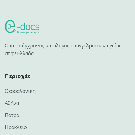
Ο πιο σύγχρονος κατάλογος επαγγελματιών υγείας
στην Ελλάδα.
Περιοχές
Θεσσαλονίκη
Αθήνα
Πάτρα
Ηράκλειο