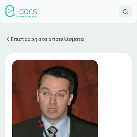
Επιστροφή στα αποτελέσματα