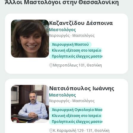
Άλλοι Μαστολόγοι στην Θεσσαλονίκη
Καζαντζίδου Δέσποινα
Μαστολόγος
Χειρουργός - Μαστολόγος
Χειρουργική Μαστού
Κλινική εξέταση στο Ιατρείο
Προληπτικός έλεγχος μαστού
Μητροπόλεως 101, Θεσ/νίκη
Νατσιόπουλος Ιωάννης
Μαστολόγος
Χειρουργός - Μαστολόγος
Χειρουργική Ογκολογία Μαστού
Κλινική εξέταση στο Ιατρείο
Προληπτικός έλεγχος μαστού
Κ. Καραμανλή 129 - 131, Θεσ/νίκη