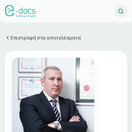
Επιστροφή στα αποτελέσματα