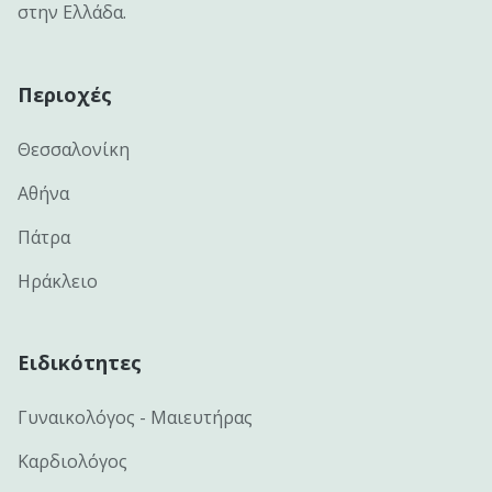
στην Ελλάδα.
Περιοχές
Θεσσαλονίκη
Αθήνα
Πάτρα
Ηράκλειο
Ειδικότητες
Γυναικολόγος - Μαιευτήρας
Καρδιολόγος