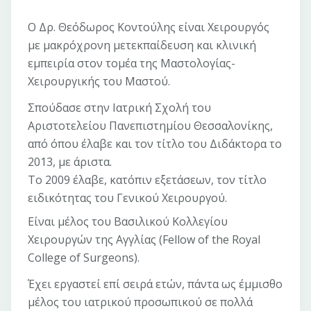
Ο Δρ. Θεόδωρος Κοντούλης είναι Χειρουργός
με μακρόχρονη μετεκπαίδευση και κλινική
εμπειρία στον τομέα της Μαστολογίας-
Χειρουργικής του Μαστού.
Σπούδασε στην Ιατρική Σχολή του
Αριστοτελείου Πανεπιστημίου Θεσσαλονίκης,
από όπου έλαβε και τον τίτλο του Διδάκτορα το
2013, με άριστα.
Το 2009 έλαβε, κατόπιν εξετάσεων, τον τίτλο
ειδικότητας του Γενικού Χειρουργού.
Είναι μέλος του Βασιλικού Κολλεγίου
Χειρουργών της Αγγλίας (Fellow of the Royal
College of Surgeons).
Έχει εργαστεί επί σειρά ετών, πάντα ως έμμισθο
μέλος του ιατρικού προσωπικού σε πολλά