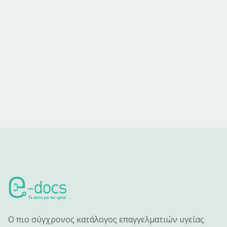
Ο πιο σύγχρονος κατάλογος επαγγελματιών υγείας