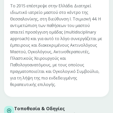
Το 2015 επέστρεψε στην Ελλάδα. Διατηρεί
ιδιωτικό ιατρείο μαστού στο κέντρο της
Θεσσαλονίκης, στη διεύθυνση Ι. Τσιμισκή 44. Η
αντιμετώπιση των παθήσεων του μαστού
απαιτεί προσέγγιση ομάδας (multidisciplinary
approach) και για αυτό το λόγο συνεργάζεται με
έμπειρους και διακεκριμένους Ακτινολόγους
Μαστού, Ογκολόγους, Ακτινοθεραπευτές,
Πλαστικούς Χειρουργούς και
Παθολογοανατόμους, με τους οποίους
πραγματοποιείται και Ογκολογικό Συμβούλιο,
για τη λήψη της πιο ενδεδειγμένης
θεραπευτικής επιλογής.
Τοποθεσία & Οδηγίες