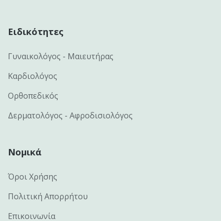
Ειδικότητες
Γυναικολόγος - Μαιευτήρας
Καρδιολόγος
Ορθοπεδικός
Δερματολόγος - Αφροδισιολόγος
Νομικά
Όροι Χρήσης
Πολιτική Απορρήτου
Επικοινωνία