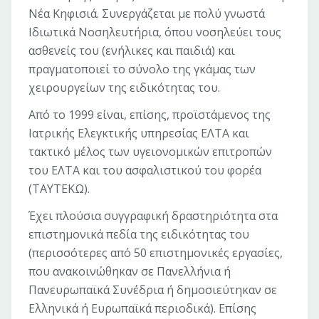
Νέα Κηφισιά. Συνεργάζεται με πολύ γνωστά
Ιδιωτικά Νοσηλευτήρια, όπου νοσηλεύει τους
ασθενείς του (ενήλικες και παιδιά) και
πραγματοποιεί το σύνολο της γκάμας των
χειρουργείων της ειδικότητας του.
Από το 1999 είναι, επίσης, προϊστάμενος της
Ιατρικής Ελεγκτικής υπηρεσίας ΕΛΤΑ και
τακτικό μέλος των υγειονομικών επιτροπών
του ΕΛΤΑ και του ασφαλιστικού του φορέα
(ΤΑΥΤΕΚΩ).
Έχει πλούσια συγγραφική δραστηριότητα στα
επιστημονικά πεδία της ειδικότητας του
(περισσότερες από 50 επιστημονικές εργασίες,
που ανακοινώθηκαν σε Πανελλήνια ή
Πανευρωπαϊκά Συνέδρια ή δημοσιεύτηκαν σε
Ελληνικά ή Ευρωπαϊκά περιοδικά). Επίσης