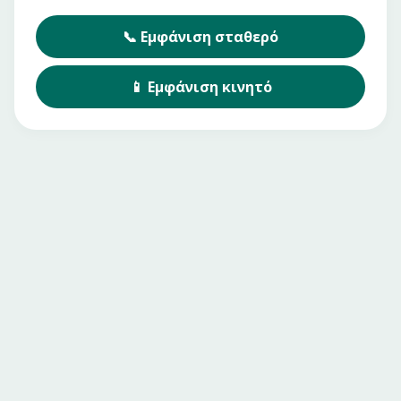
📞
Εμφάνιση
σταθερό
📱
Εμφάνιση
κινητό