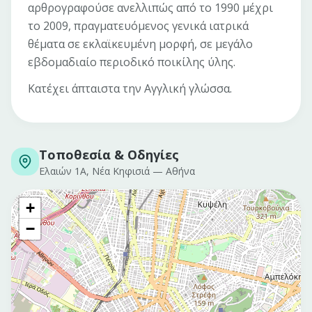
αρθρογραφούσε ανελλιπώς από το 1990 μέχρι
το 2009, πραγματευόμενος γενικά ιατρικά
θέματα σε εκλαϊκευμένη μορφή, σε μεγάλο
εβδομαδιαίο περιοδικό ποικίλης ύλης.
Κατέχει άπταιστα την Αγγλική γλώσσα.
Τοποθεσία & Οδηγίες
Ελαιών 1Α, Νέα Κηφισιά
—
Αθήνα
+
−