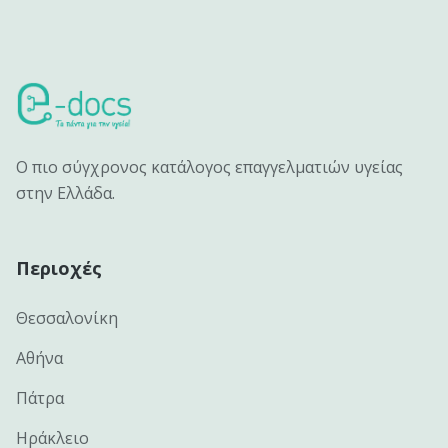
Ο πιο σύγχρονος κατάλογος επαγγελματιών υγείας
στην Ελλάδα.
Περιοχές
Θεσσαλονίκη
Αθήνα
Πάτρα
Ηράκλειο