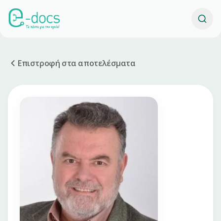
Επιστροφή στα αποτελέσματα