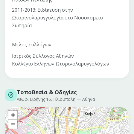
2011-2013: Ειδίκευση στην
Ωτορινολαρυγγολογία στο Νοσοκομείο
Σωτηρία
Μέλος Συλλόγων:
Ιατρικός Σύλλογος Αθηνών
Κολλέγιο Ελλήνων Ωτορινολαρυγγολόγων
Τοποθεσία & Οδηγίες
Λεωφ. Ειρήνης 16, Ηλιούπολη
—
Αθήνα
+
−