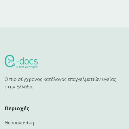
Ο πιο σύγχρονος κατάλογος επαγγελματιών υγείας
στην Ελλάδα.
Περιοχές
Θεσσαλονίκη