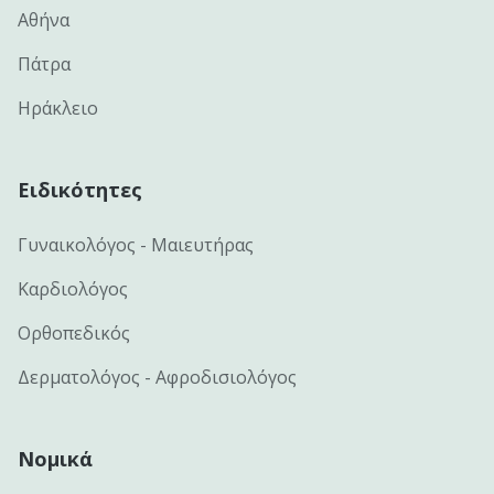
Αθήνα
Πάτρα
Ηράκλειο
Ειδικότητες
Γυναικολόγος - Μαιευτήρας
Καρδιολόγος
Ορθοπεδικός
Δερματολόγος - Αφροδισιολόγος
Νομικά