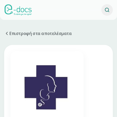
Επιστροφή στα αποτελέσματα