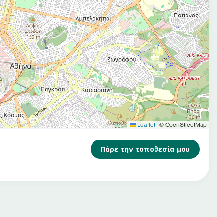
Leaflet
|
© OpenStreetMap
Πάρε την τοποθεσία μου