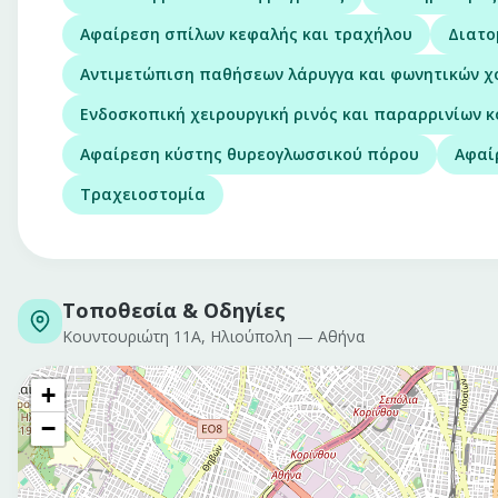
Αφαίρεση σπίλων κεφαλής και τραχήλου
Διατο
Αντιμετώπιση παθήσεων λάρυγγα και φωνητικών 
Ενδοσκοπική χειρουργική ρινός και παραρρινίων 
Αφαίρεση κύστης θυρεογλωσσικού πόρου
Αφαί
Τραχειοστομία
Τοποθεσία & Οδηγίες
Κουντουριώτη 11Α, Ηλιούπολη
—
Αθήνα
+
−