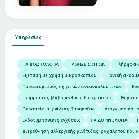
Υπηρεσίες
ΠΑΙΔΟΩΤΟΛΟΓΙΑ
ΠΑΘΗΣΕΙΣ ΩΤΩΝ
Πλήρης ακ
Εξέταση με χρήση μικροσκοπίου
Τονική ακοομε
Προσδιορισμός ηχητικών αντανακλαστικών
Έλ
ισορροπίας (λαβυρινθικές δοκιμασίες)
Θεραπεί
Θεραπεία αιφνίδιας βαρηκοΐας
Διάγνωση και 
Ενδοτυμπανικές εγχύσεις
ΠΑΙΔΟΡΙΝΟΛΟΓΙΑ
Διερεύνηση αλλεργικής ρινίτιδας, ροχαλητού και 