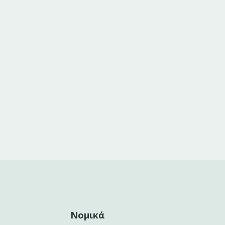
Νομικά