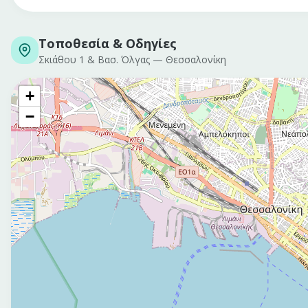
Τοποθεσία & Οδηγίες
Σκιάθου 1 & Βασ. Όλγας
—
Θεσσαλονίκη
+
−