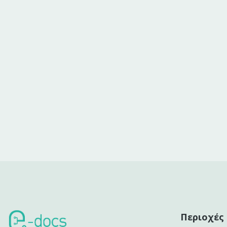
Περιοχές