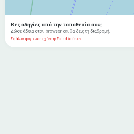
Θες οδηγίες από την τοποθεσία σου;
Δώσε άδεια στον browser και θα δεις τη διαδρομή.
Σφάλμα φόρτωσης χάρτη: Failed to fetch