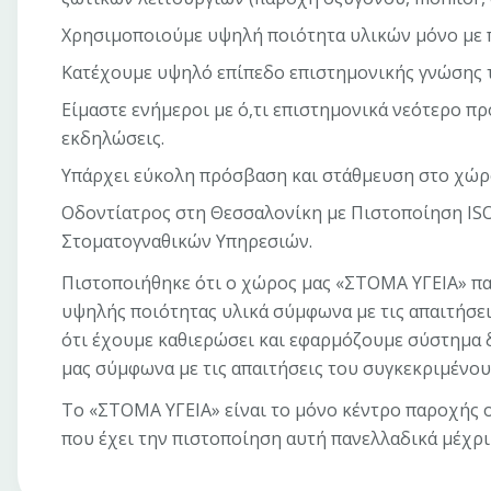
Χρησιμοποιούμε υψηλή ποιότητα υλικών μόνο με 
Κατέχουμε υψηλό επίπεδο επιστημονικής γνώσης 
Είμαστε ενήμεροι με ό,τι επιστημονικά νεότερο π
εκδηλώσεις.
Υπάρχει εύκολη πρόσβαση και στάθμευση στο χώρ
Οδοντίατρος στη Θεσσαλονίκη με Πιστοποίηση ISO
Στοματογναθικών Υπηρεσιών.
Πιστοποιήθηκε ότι ο χώρος μας «ΣΤΟΜΑ ΥΓΕΙΑ» πα
υψηλής ποιότητας υλικά σύμφωνα με τις απαιτήσει
ότι έχουμε καθιερώσει και εφαρμόζουμε σύστημα 
μας σύμφωνα με τις απαιτήσεις του συγκεκριμένο
Το «ΣΤΟΜΑ YΓΕΙΑ» είναι το μόνο κέντρο παροχής
που έχει την πιστοποίηση αυτή πανελλαδικά μέχρι