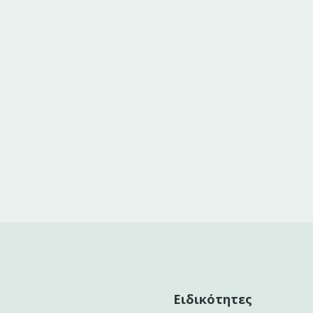
Ειδικότητες