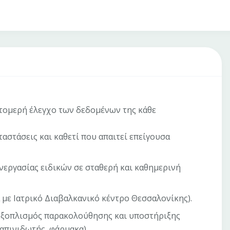
τομερή έλεγχο των δεδομένων της κάθε
αστάσεις και καθετί που απαιτεί επείγουσα
νεργασίας ειδικών σε σταθερή και καθημερινή
με Ιατρικό Διαβαλκανικό κέντρο Θεσσαλονίκης).
 εξοπλισμός παρακολούθησης και υποστήριξης
απινιδωτής, φάρμακα).