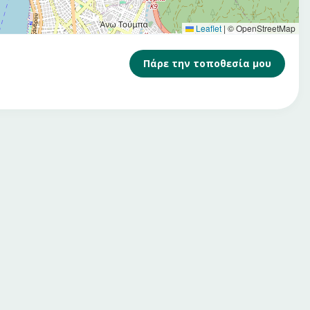
Leaflet
|
© OpenStreetMap
Πάρε την τοποθεσία μου