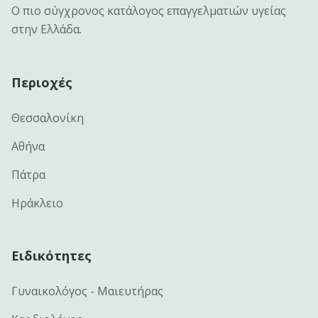
Ο πιο σύγχρονος κατάλογος επαγγελματιών υγείας
στην Ελλάδα.
Περιοχές
Θεσσαλονίκη
Αθήνα
Πάτρα
Ηράκλειο
Ειδικότητες
Γυναικολόγος - Μαιευτήρας