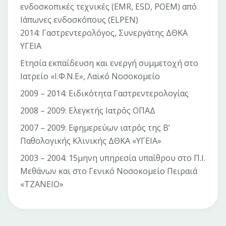
ενδοσκοπικές τεχνικές (EMR, ESD, POEM) από
Ιάπωνες ενδοσκόπους (ELPEN)
2014: Γαστρεντερολόγος, Συνεργάτης ΔΘΚΑ
ΥΓΕΙΑ
Ετησία εκπαίδευση και ενεργή συμμετοχή στο
Ιατρείο «Ι.Φ.Ν.Ε», Λαϊκό Νοσοκομείο
2009 – 2014: Ειδικότητα Γαστρεντερολογίας
2008 – 2009: Ελεγκτής Ιατρός ΟΠΑΔ
2007 – 2009: Εφημερεύων ιατρός της Β’
Παθολογικής Κλινικής ΔΘΚΑ «ΥΓΕΙΑ»
2003 – 2004: 15μηνη υπηρεσία υπαίθρου στο Π.Ι.
Μεθάνων και στο Γενικό Νοσοκομείο Πειραιά
«ΤΖΑΝΕΙΟ»