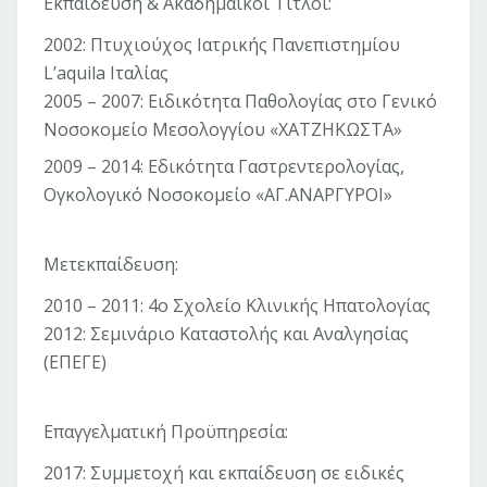
Εκπαίδευση & Ακαδημαϊκοί Τίτλοι:
2002: Πτυχιούχος Ιατρικής Πανεπιστημίου
L’aquila Ιταλίας
2005 – 2007: Ειδικότητα Παθολογίας στο Γενικό
Νοσοκομείο Μεσολογγίου «ΧΑΤΖΗΚΩΣΤΑ»
2009 – 2014: Εδικότητα Γαστρεντερολογίας,
Ογκολογικό Νοσοκομείο «ΑΓ.ΑΝΑΡΓΥΡΟΙ»
Μετεκπαίδευση:
2010 – 2011: 4ο Σχολείο Κλινικής Ηπατολογίας
2012: Σεμινάριο Καταστολής και Αναλγησίας
(ΕΠΕΓΕ)
Επαγγελματική Προϋπηρεσία:
2017: Συμμετοχή και εκπαίδευση σε ειδικές