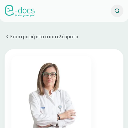
Επιστροφή στα αποτελέσματα