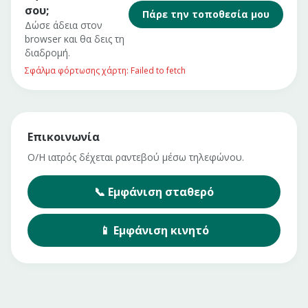
σου;
Πάρε την τοποθεσία μου
Δώσε άδεια στον
browser και θα δεις τη
διαδρομή.
Σφάλμα φόρτωσης χάρτη: Failed to fetch
Επικοινωνία
Ο/Η ιατρός δέχεται ραντεβού μέσω τηλεφώνου.
📞
Εμφάνιση
σταθερό
📱
Εμφάνιση
κινητό