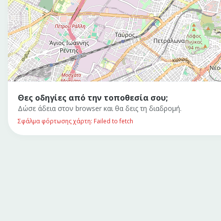
Θες οδηγίες από την τοποθεσία σου;
Δώσε άδεια στον browser και θα δεις τη διαδρομή.
Σφάλμα φόρτωσης χάρτη: Failed to fetch