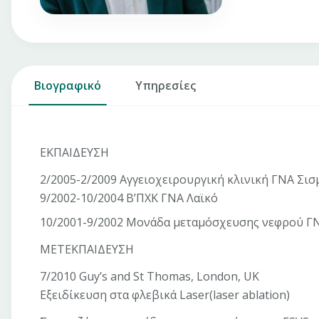
Βιογραφικό
Υπηρεσίες
ΕΚΠΑΙΔΕΥΣΗ
2/2005-2/2009 Αγγειοχειρουργική κλινική ΓΝΑ Σισ
9/2002-10/2004 Β’ΠΧΚ ΓΝΑ Λαϊκό
10/2001-9/2002 Μονάδα μεταμόσχευσης νεφρού Γ
ΜΕΤΕΚΠΑΙΔΕΥΣΗ
7/2010 Guy’s and St Thomas, London, UK
Εξειδίκευση στα φλεβικά Laser(laser ablation)