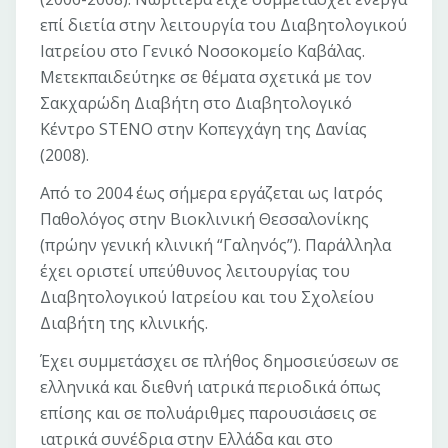
επί διετία στην λειτουργία του Διαβητολογικού
Ιατρείου στο Γενικό Νοσοκομείο Καβάλας.
Μετεκπαιδεύτηκε σε θέματα σχετικά με τον
Σακχαρώδη Διαβήτη στο Διαβητολογικό
Κέντρο STENO στην Κοπεγχάγη της Δανίας
(2008).
Από το 2004 έως σήμερα εργάζεται ως Ιατρός
Παθολόγος στην Βιοκλινική Θεσσαλονίκης
(πρώην γενική κλινική “Γαληνός”). Παράλληλα
έχει οριστεί υπεύθυνος λειτουργίας του
Διαβητολογικού Ιατρείου και του Σχολείου
Διαβήτη της κλινικής.
Έχει συμμετάσχει σε πλήθος δημοσιεύσεων σε
ελληνικά και διεθνή ιατρικά περιοδικά όπως
επίσης και σε πολυάριθμες παρουσιάσεις σε
ιατρικά συνέδρια στην Ελλάδα και στο