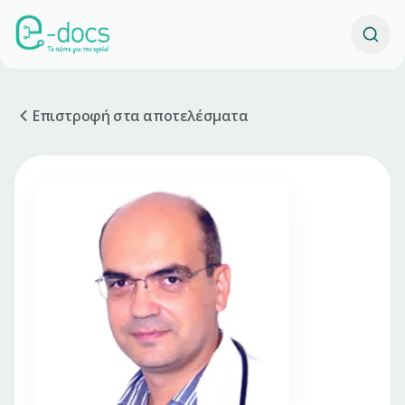
Επιστροφή στα αποτελέσματα