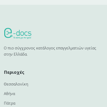
Ο πιο σύγχρονος κατάλογος επαγγελματιών υγείας
στην Ελλάδα.
Περιοχές
Θεσσαλονίκη
Αθήνα
Πάτρα