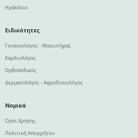
Ηράκλειο
Ειδικότητες
Γυναικολόγος - Μαιευτήρας
Καρδιολόγος
Ορθοπεδικός
Δερματολόγος - Αφροδισιολόγος
Νομικά
Όροι Χρήσης
Πολιτική Απορρήτου