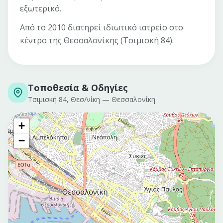
εξωτερικό.
Από το 2010 διατηρεί ιδιωτικό ιατρείο στο
κέντρο της Θεσσαλονίκης (Τσιμισκή 84).
Τοποθεσία & Οδηγίες
Τσιμισκή 84, Θεσ/νίκη
—
Θεσσαλονίκη
+
−