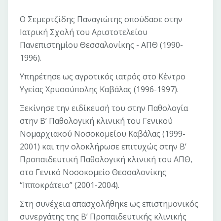
Ο Σεμερτζίδης Παναγιώτης σπούδασε στην
Ιατρική Σχολή του Αριστοτελείου
Πανεπιστημίου Θεσσαλονίκης - ΑΠΘ (1990-
1996).
Υπηρέτησε ως αγροτικός ιατρός στο Κέντρο
Υγείας Χρυσούπολης Καβάλας (1996-1997).
Ξεκίνησε την ειδίκευσή του στην Παθολογία
στην Β’ Παθολογική κλινική του Γενικού
Νομαρχιακού Νοσοκομείου Καβάλας (1999-
2001) και την ολοκλήρωσε επιτυχώς στην Β’
Προπαιδευτική Παθολογική κλινική του ΑΠΘ,
στο Γενικό Νοσοκομείο Θεσσαλονίκης
“Ιπποκράτειο” (2001-2004).
Στη συνέχεια απασχολήθηκε ως επιστημονικός
συνεργάτης της Β’ Προπαιδευτικής κλινικής