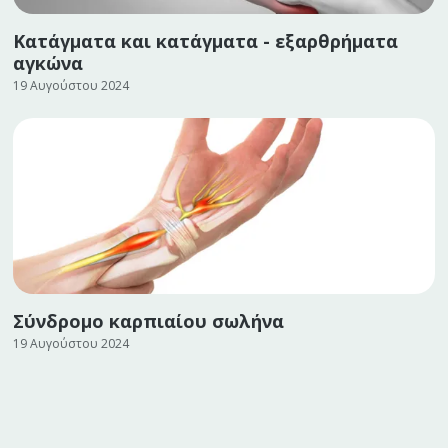
Κατάγματα και κατάγματα - εξαρθρήματα
αγκώνα
19 Αυγούστου 2024
Σύνδρομο καρπιαίου σωλήνα
19 Αυγούστου 2024