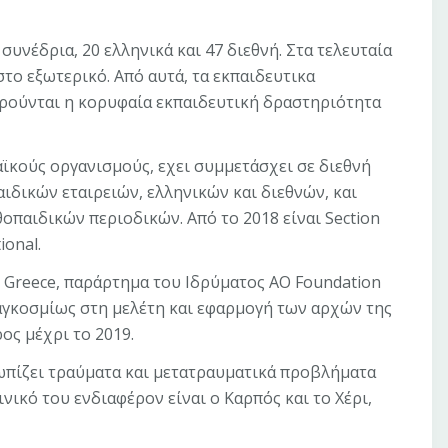
υνέδρια, 20 ελληνικά και 47 διεθνή. Στα τελευταία
στο εξωτερικό. Από αυτά, τα εκπαιδευτικα
εωρούνται η κορυφαία εκπαιδευτική δραστηριότητα
ϊκούς οργανισμούς, εχει συμμετάσχει σε διεθνή
ιδικών εταιρειών, ελληνικών και διεθνών, και
παιδικών περιοδικών. Από το 2018 είναι Section
ional.
 Greece, παράρτημα του Ιδρύματος AO Foundation
παγκοσμίως στη μελέτη και εφαρμογή των αρχών της
ος μέχρι το 2019.
πίζει τραύματα και μετατραυματικά προβλήματα
νικό του ενδιαφέρον είναι ο Καρπός και το Χέρι,