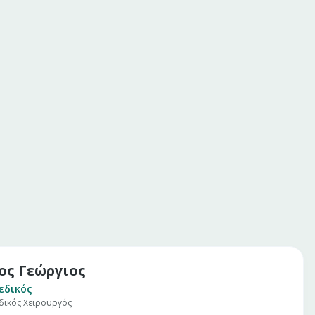
ος Γεώργιος
εδικός
ικός Χειρουργός