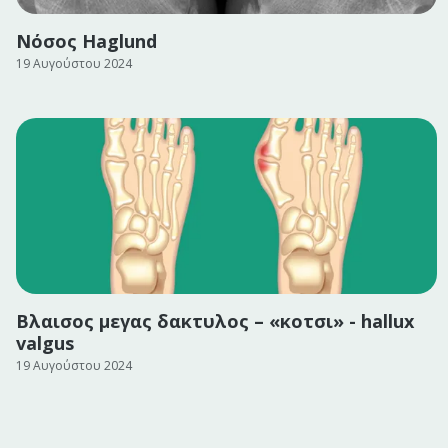
Νόσος Haglund
19 Αυγούστου 2024
Βλαισος μεγας δακτυλος – «κοτσι» - hallux
valgus
19 Αυγούστου 2024