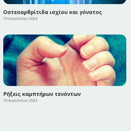
Οστεοαρθρίτιδα ισχίου και γόνατος
19 Αυγούστου 2024
Ρήξεις καμπτήρων τενόντων
19 Αυγούστου 2024