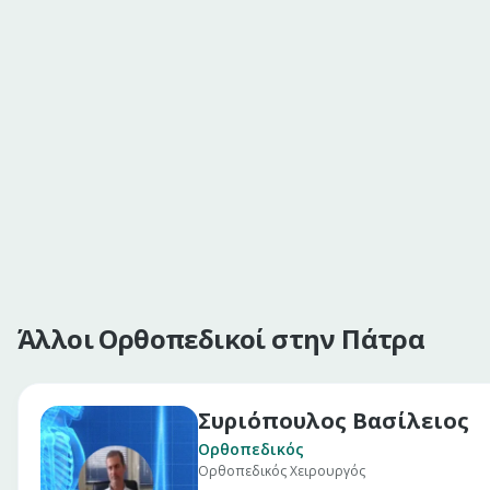
Άλλοι Ορθοπεδικοί στην Πάτρα
Συριόπουλος Βασίλειος
Ορθοπεδικός
Ορθοπεδικός Χειρουργός