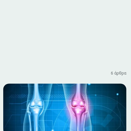
6
άρθρα