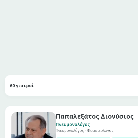
60
γιατροί
Παπαλεξάτος Διονύσιος
Πνευμονολόγος
Πνευμονολόγος - Φυματιολόγος