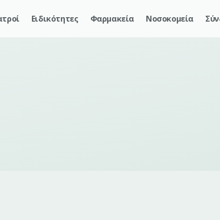
ατροί
Ειδικότητες
Φαρμακεία
Νοσοκομεία
Σύν