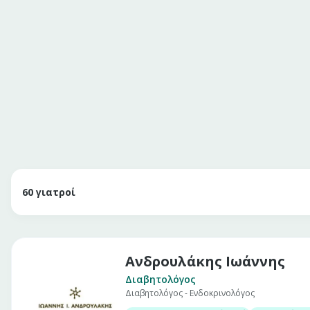
60
γιατροί
Ανδρουλάκης Ιωάννης
Διαβητολόγος
Διαβητολόγος - Ενδοκρινολόγος