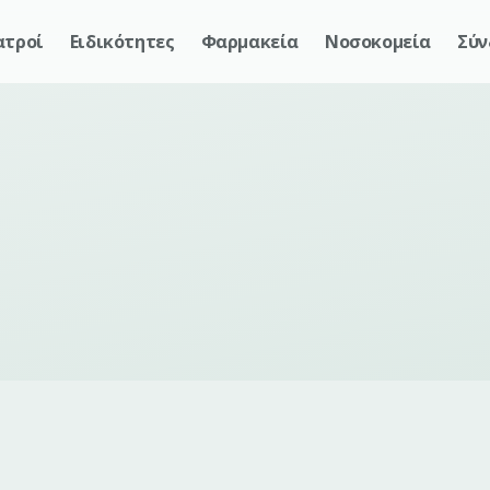
ατροί
Ειδικότητες
Φαρμακεία
Νοσοκομεία
Σύν